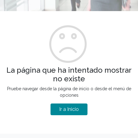
La página que ha intentado mostrar
no existe
Pruebe navegar desde la página de inicio o desde el menú de
opciones
Ir a Inicio