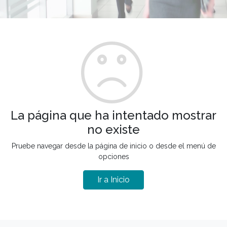
La página que ha intentado mostrar
no existe
Pruebe navegar desde la página de inicio o desde el menú de
opciones
Ir a Inicio