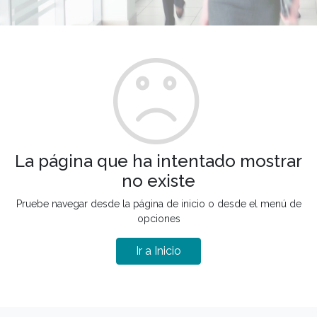
La página que ha intentado mostrar
no existe
Pruebe navegar desde la página de inicio o desde el menú de
opciones
Ir a Inicio