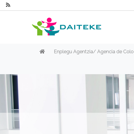
Enplegu Agentzia/ Agencia de Colo