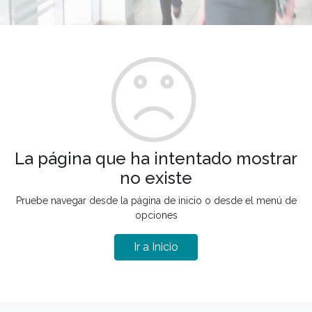
La página que ha intentado mostrar
no existe
Pruebe navegar desde la página de inicio o desde el menú de
opciones
Ir a Inicio