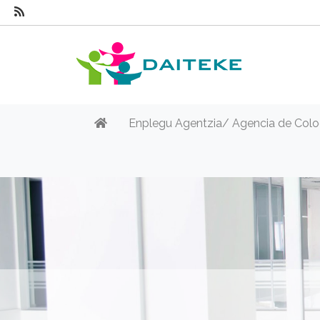
Enplegu Agentzia/ Agencia de Colo