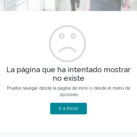
La página que ha intentado mostrar
no existe
Pruebe navegar desde la página de inicio o desde el menú de
opciones
Ir a Inicio